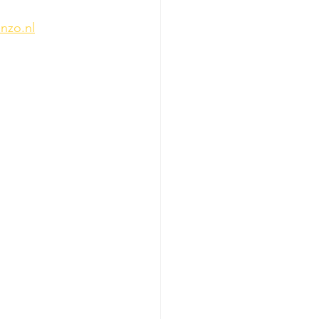
nzo.nl