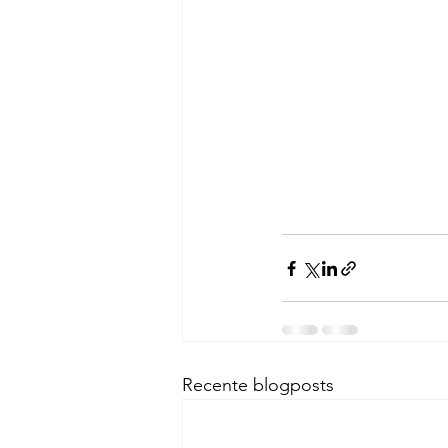
Recente blogposts