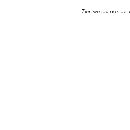
Zien we jou ook geze