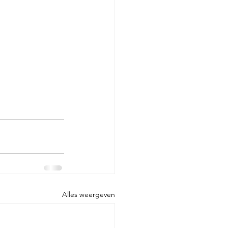
Alles weergeven