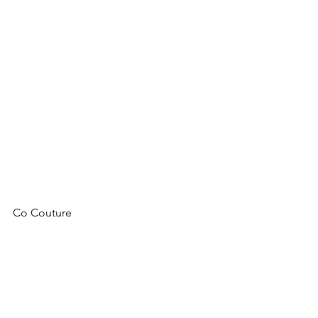
Co Couture