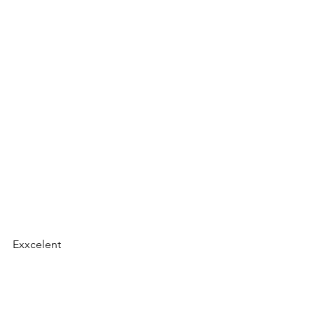
Exxcelent