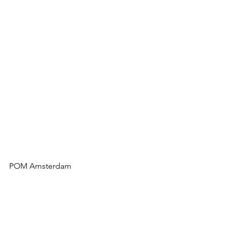
POM Amsterdam