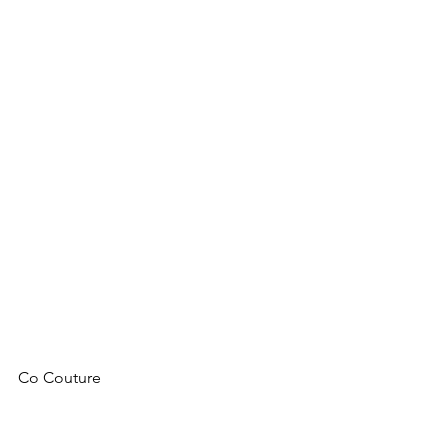
Co Couture