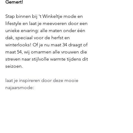
Gemert!
Stap binnen bij 't Winkeltje mode en 
lifestyle en laat je meevoeren door een 
unieke ervaring: alle maten onder één 
dak, speciaal voor de herfst en 
winterlooks! Of je nu maat 34 draagt of 
maat 54, wij omarmen alle vrouwen die 
streven naar stijlvolle warmte tijdens dit 
seizoen.
laat je inspireren door deze mooie 
najaarsmode: