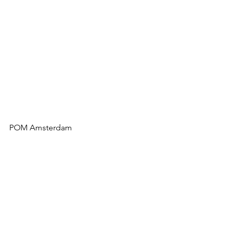
POM Amsterdam