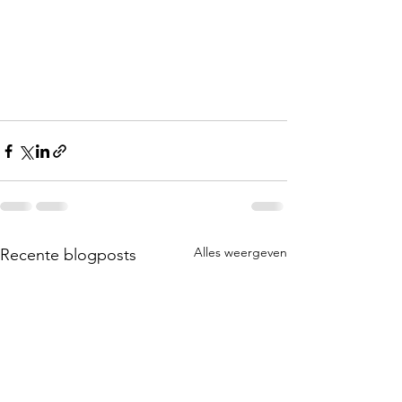
Alles weergeven
Recente blogposts