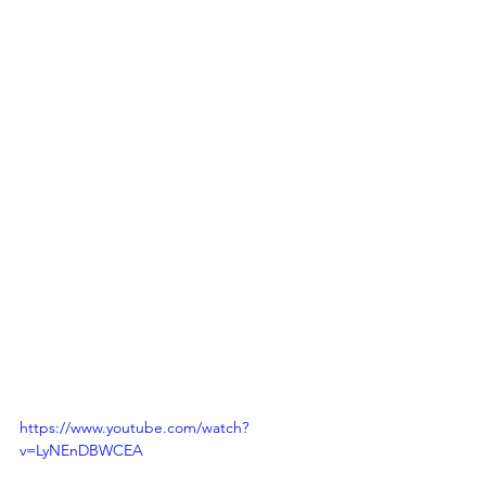
https://www.youtube.com/watch?
v=LyNEnDBWCEA