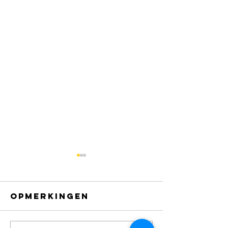
Opmerkingen