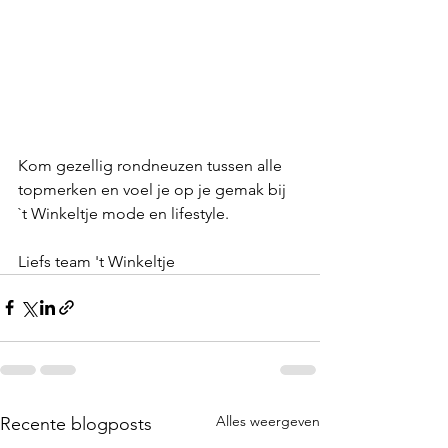
Kom gezellig rondneuzen tussen alle 
topmerken en voel je op je gemak bij 
`t Winkeltje mode en lifestyle.
Liefs team 't Winkeltje
Alles weergeven
Recente blogposts