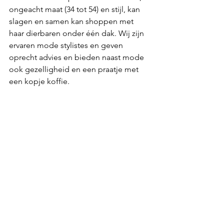
ongeacht maat (34 tot 54) en stijl, kan 
slagen en samen kan shoppen met 
haar dierbaren onder één dak. Wij zijn 
ervaren mode stylistes en geven 
oprecht advies en bieden naast mode 
ook gezelligheid en een praatje met 
een kopje koffie. 